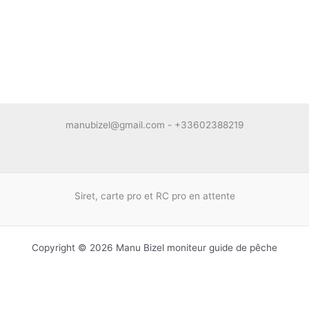
manubizel@gmail.com - +33602388219
Siret, carte pro et RC pro en attente
Copyright © 2026 Manu Bizel moniteur guide de pêche